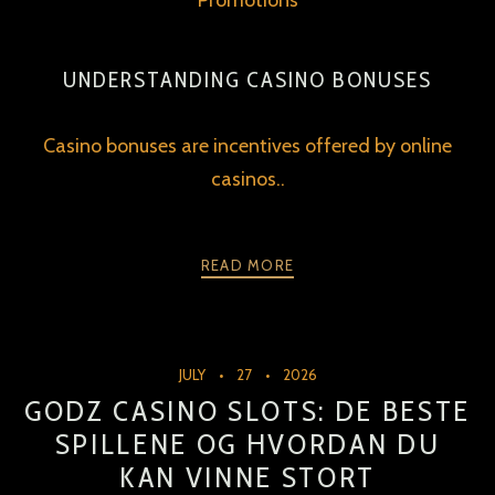
Promotions
UNDERSTANDING CASINO BONUSES
Casino bonuses are incentives offered by online
casinos..
READ MORE
JULY
27
2026
GODZ CASINO SLOTS: DE BESTE
SPILLENE OG HVORDAN DU
KAN VINNE STORT