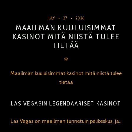
JULY
27
2026
MAAILMAN KUULUISIMMAT
KASINOT MITÄ NIISTÄ TULEE
TIETÄÄ
✻
Maailman kuuluisimmat kasinot mitä niistä tulee
tietää
LAS VEGASIN LEGENDAARISET KASINOT
Las Vegas on maailman tunnetuin pelikeskus, ja..