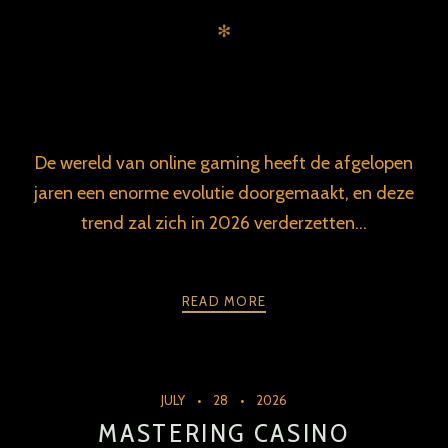
✻
De wereld van online gaming heeft de afgelopen
jaren een enorme evolutie doorgemaakt, en deze
trend zal zich in 2026 verderzetten...
READ MORE
JULY
28
2026
MASTERING CASINO