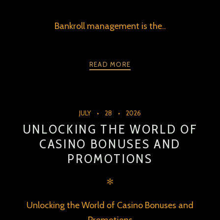
Bankroll management is the..
READ MORE
JULY
28
2026
UNLOCKING THE WORLD OF
CASINO BONUSES AND
PROMOTIONS
✻
Unlocking the World of Casino Bonuses and