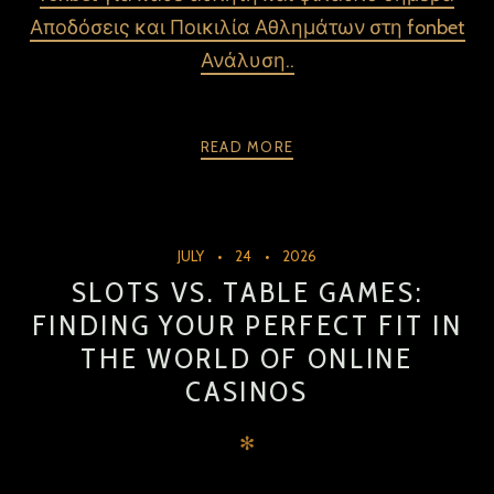
Αποδόσεις και Ποικιλία Αθλημάτων στη fonbet
Ανάλυση..
READ MORE
JULY
24
2026
SLOTS VS. TABLE GAMES:
FINDING YOUR PERFECT FIT IN
THE WORLD OF ONLINE
CASINOS
✻